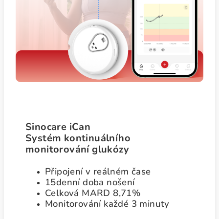
Sinocare iCan
Systém kontinuálního
monitorování glukózy
Připojení v reálném čase
15denní doba nošení
Celková MARD 8,71%
Monitorování každé 3 minuty