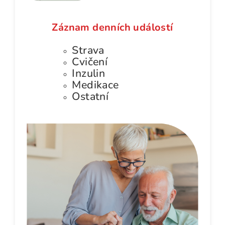
Záznam denních událostí
Strava
Cvičení
Inzulin
Medikace
Ostatní