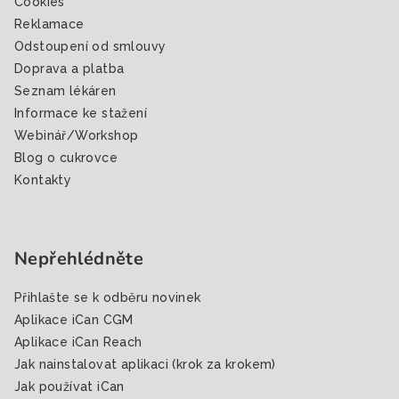
Cookies
Reklamace
Odstoupení od smlouvy
Doprava a platba
Seznam lékáren
Informace ke stažení
Webinář/Workshop
Blog o cukrovce
Kontakty
Nepřehlédněte
Přihlašte se k odběru novinek
Aplikace iCan CGM
Aplikace iCan Reach
Jak nainstalovat aplikaci (krok za krokem)
Jak používat iCan