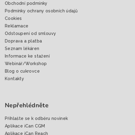
í
Obchodní podmínky
Podmínky ochrany osobních údajů
Cookies
Reklamace
Odstoupení od smlouvy
Doprava a platba
Seznam lékáren
Informace ke stažení
Webinář/Workshop
Blog o cukrovce
Kontakty
Nepřehlédněte
Přihlašte se k odběru novinek
Aplikace iCan CGM
Aplikace iCan Reach