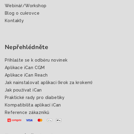
Webinář/Workshop
Blog o cukrovce
Kontakty
Nepřehlédněte
Přihlašte se k odběru novinek
Aplikace iCan CGM
Aplikace iCan Reach
Jak nainstalovat aplikaci (krok za krokem)
Jak používat iCan
Praktické rady pro diabetiky
Kompatibilita aplikací iCan
Reference zákazníků