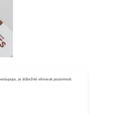
ostupuje, je důležité věnovat pozornost