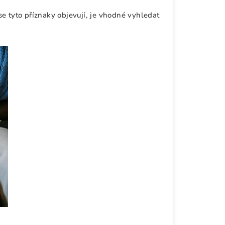
e tyto příznaky objevují, je vhodné vyhledat