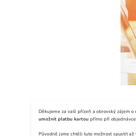
Děkujeme za vaši přízeň a obrovský zájem o
umožnit platbu kartou
přímo při objednávce
Původně jsme chtěli tuto možnost spustit až